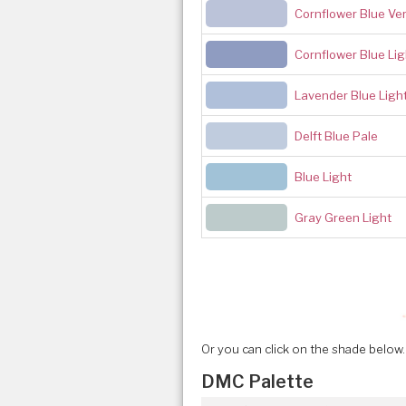
Cornflower Blue Ver
Cornflower Blue Lig
Lavender Blue Ligh
Delft Blue Pale
Blue Light
Gray Green Light
Or you can click on the shade below.
DMC Palette